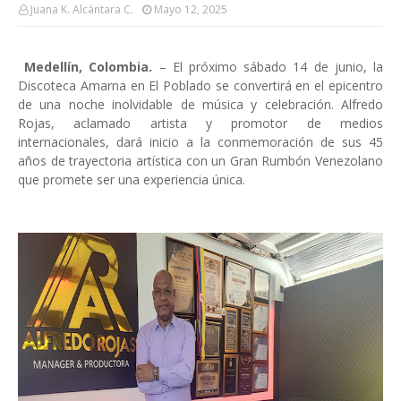
Juana K. Alcántara C.
Mayo 12, 2025
Medellín, Colombia.
– El próximo sábado 14 de junio, la
Discoteca Amarna en El Poblado se convertirá en el epicentro
de una noche inolvidable de música y celebración. Alfredo
Rojas, aclamado artista y promotor de medios
internacionales, dará inicio a la conmemoración de sus 45
años de trayectoria artística con un Gran Rumbón Venezolano
que promete ser una experiencia única.