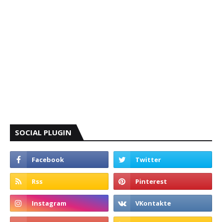
SOCIAL PLUGIN