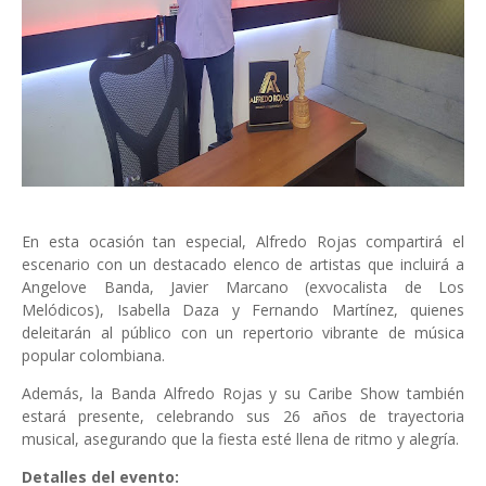
En esta ocasión tan especial, Alfredo Rojas compartirá el
escenario con un destacado elenco de artistas que incluirá a
Angelove Banda, Javier Marcano (exvocalista de Los
Melódicos), Isabella Daza y Fernando Martínez, quienes
deleitarán al público con un repertorio vibrante de música
popular colombiana.
Además, la Banda Alfredo Rojas y su Caribe Show también
estará presente, celebrando sus 26 años de trayectoria
musical, asegurando que la fiesta esté llena de ritmo y alegría.
Detalles del evento: