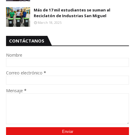
Más de 17 mil estudiantes se suman al
Reciclatón de Industrias San Miguel
March 18, 2025
CONTÁCTANOS
Nombre
Correo electrónico
*
Mensaje
*