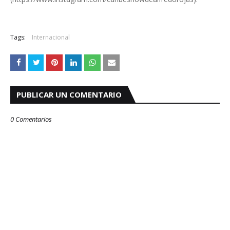
Tags:
Internacional
PUBLICAR UN COMENTARIO
0 Comentarios