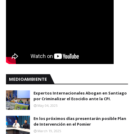
MEDIOAMBIENTE
Expertos Internacionales Abogan en Santiago
por Criminalizar el Ecocidio ante la CPI.
May 04, 2025
En los próximos días presentarán posible Plan
de Intervención en el Pomier
March 19, 2025