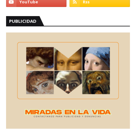
PUBLICIDAD