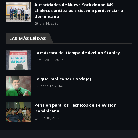
Autoridades de Nueva York donan 849
chalecos antibalas a sistema penitenciario
dominicano
July 14, 2026
LAS MÁS LEÍDAS
La máscara del tiempo de Avelino Stanley
Marzo 10, 2017
Lo que implica ser Gordo(a)
Enero 17, 2014
Pensión para los Técnicos de Televisión
Dominicana
Julio 10, 2017