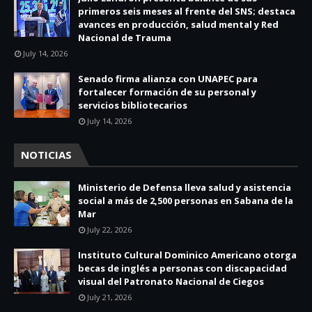
primeros seis meses al frente del SNS; destaca
avances en producción, salud mental y Red
Nacional de Trauma
July 14, 2026
Senado firma alianza con UNAPEC para
fortalecer formación de su personal y
servicios bibliotecarios
July 14, 2026
NOTICIAS
Ministerio de Defensa lleva salud y asistencia
social a más de 2,500 personas en Sabana de la
Mar
July 22, 2026
Instituto Cultural Dominico Americano otorga
becas de inglés a personas con discapacidad
visual del Patronato Nacional de Ciegos
July 21, 2026