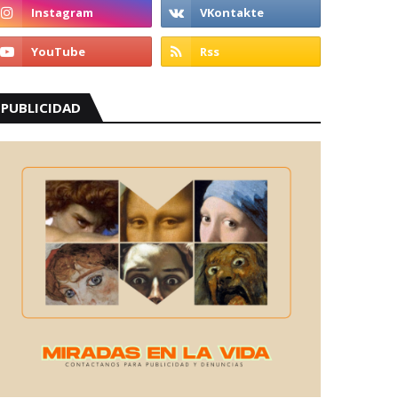
PUBLICIDAD