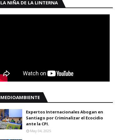
LA NIÑA DE LA LINTERNA
MEDIOAMBIENTE
Expertos Internacionales Abogan en
Santiago por Criminalizar el Ecocidio
ante la CPI.
May 04, 2025