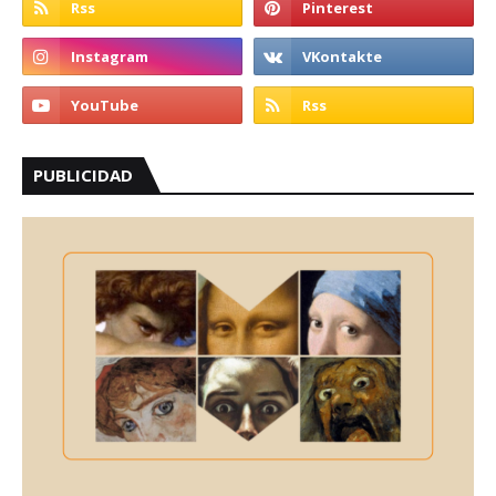
PUBLICIDAD