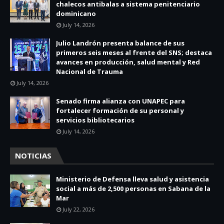
chalecos antibalas a sistema penitenciario
dominicano
July 14, 2026
Julio Landrón presenta balance de sus
primeros seis meses al frente del SNS; destaca
avances en producción, salud mental y Red
Nacional de Trauma
July 14, 2026
Senado firma alianza con UNAPEC para
fortalecer formación de su personal y
servicios bibliotecarios
July 14, 2026
NOTICIAS
Ministerio de Defensa lleva salud y asistencia
social a más de 2,500 personas en Sabana de la
Mar
July 22, 2026