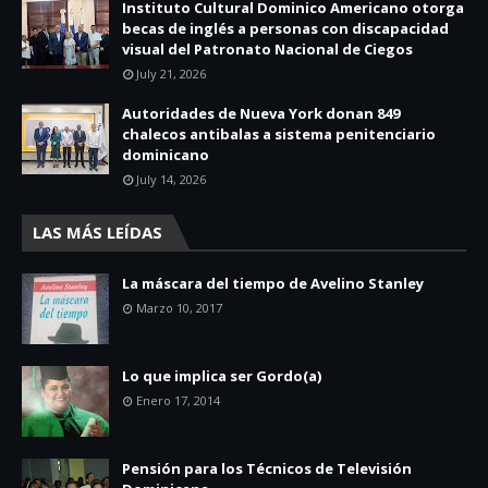
Instituto Cultural Dominico Americano otorga
becas de inglés a personas con discapacidad
visual del Patronato Nacional de Ciegos
July 21, 2026
Autoridades de Nueva York donan 849
chalecos antibalas a sistema penitenciario
dominicano
July 14, 2026
LAS MÁS LEÍDAS
La máscara del tiempo de Avelino Stanley
Marzo 10, 2017
Lo que implica ser Gordo(a)
Enero 17, 2014
Pensión para los Técnicos de Televisión