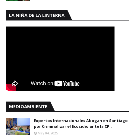
LA NIÑA DE LA LINTERNA
MEDIOAMBIENTE
Expertos Internacionales Abogan en Santiago
por Criminalizar el Ecocidio ante la CPI.
May 04, 2025