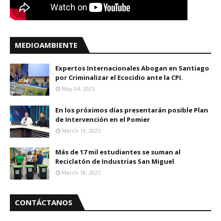
MEDIOAMBIENTE
Expertos Internacionales Abogan en Santiago
por Criminalizar el Ecocidio ante la CPI.
May 04, 2025
En los próximos días presentarán posible Plan
de Intervención en el Pomier
March 19, 2025
Más de 17 mil estudiantes se suman al
Reciclatón de Industrias San Miguel
March 18, 2025
CONTÁCTANOS