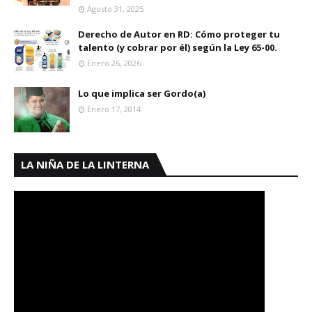
Agosto 31, 2025
Derecho de Autor en RD: Cómo proteger tu
talento (y cobrar por él) según la Ley 65-00.
Enero 26, 2026
Lo que implica ser Gordo(a)
Enero 17, 2014
LA NIÑA DE LA LINTERNA