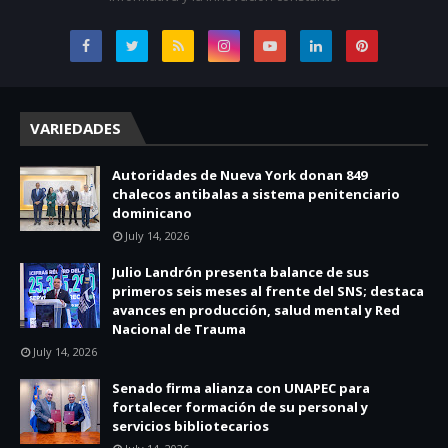
VARIEDADES
Autoridades de Nueva York donan 849
chalecos antibalas a sistema penitenciario
dominicano
July 14, 2026
Julio Landrón presenta balance de sus
primeros seis meses al frente del SNS; destaca
avances en producción, salud mental y Red
Nacional de Trauma
July 14, 2026
Senado firma alianza con UNAPEC para
fortalecer formación de su personal y
servicios bibliotecarios