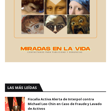
LAS MÁS LEÍDAS
Fiscalía Activa Alerta de Interpol contra
Michael Lee-Chin en Caso de Fraude y Lavado
de Activos