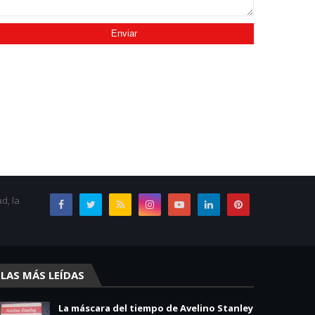
d, la
LAS MÁS LEÍDAS
La máscara del tiempo de Avelino Stanley