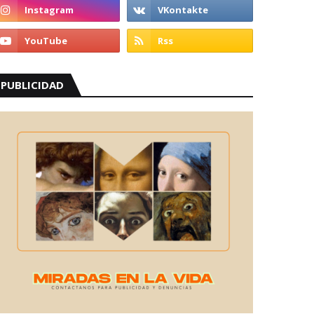
PUBLICIDAD