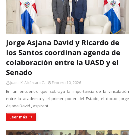
Jorge Asjana David y Ricardo de
los Santos coordinan agenda de
colaboración entre la UASD y el
Senado
Juana K. Alcántara C.
Febrero 10, 2026
En un encuentro que subraya la importancia de la vinculación
entre la academia y el primer poder del Estado, el doctor Jorge
Asjana David , aspirant…
Leer más