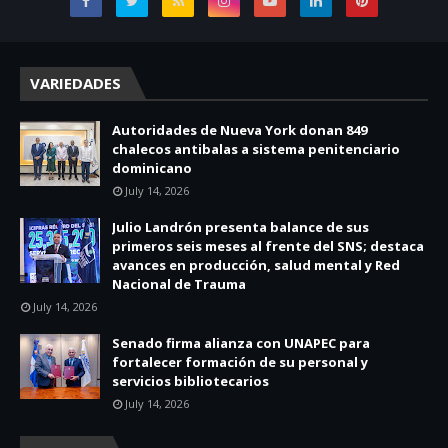
VARIEDADES
Autoridades de Nueva York donan 849
chalecos antibalas a sistema penitenciario
dominicano
July 14, 2026
Julio Landrón presenta balance de sus
primeros seis meses al frente del SNS; destaca
avances en producción, salud mental y Red
Nacional de Trauma
July 14, 2026
Senado firma alianza con UNAPEC para
fortalecer formación de su personal y
servicios bibliotecarios
July 14, 2026