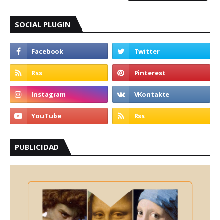
SOCIAL PLUGIN
PUBLICIDAD