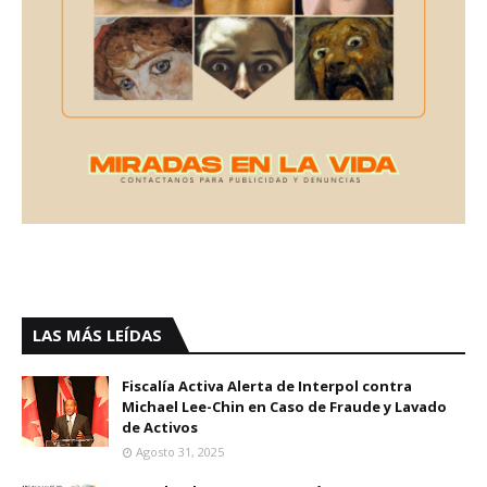
LAS MÁS LEÍDAS
Fiscalía Activa Alerta de Interpol contra
Michael Lee-Chin en Caso de Fraude y Lavado
de Activos
Agosto 31, 2025