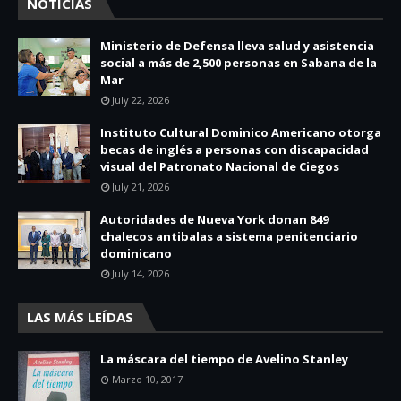
NOTICIAS
Ministerio de Defensa lleva salud y asistencia
social a más de 2,500 personas en Sabana de la
Mar
July 22, 2026
Instituto Cultural Dominico Americano otorga
becas de inglés a personas con discapacidad
visual del Patronato Nacional de Ciegos
July 21, 2026
Autoridades de Nueva York donan 849
chalecos antibalas a sistema penitenciario
dominicano
July 14, 2026
LAS MÁS LEÍDAS
La máscara del tiempo de Avelino Stanley
Marzo 10, 2017